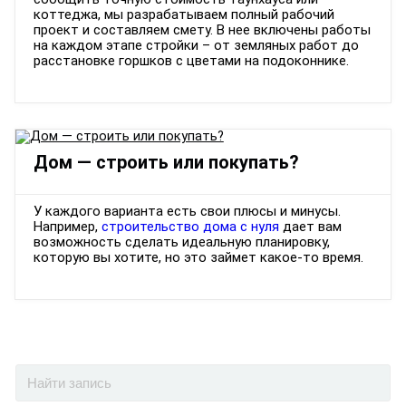
коттеджа, мы разрабатываем полный рабочий
проект и составляем смету. В нее включены работы
на каждом этапе стройки – от земляных работ до
расстановке горшков с цветами на подоконнике.
Дом — строить или покупать?
У каждого варианта есть свои плюсы и минусы.
Например,
строительство дома с нуля
дает вам
возможность сделать идеальную планировку,
которую вы хотите, но это займет какое-то время.