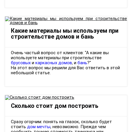
Какие материалы мы используем при
строительстве домов и бань
Очень частый вопрос от клиентов: "А какие вы
используете материалы при строительстве
брусовых
и
каркасных домов
, и
бань
?"
На этот вопрос мы решили для Вас ответить в этой
небольшой статье.
Сколько стоит дом построить
Сразу огорчим: понять на глазок, сколько будет
стоить
дом мечты
, невозможно. Прежде чем
сообщить точную стоимость таунхауса или