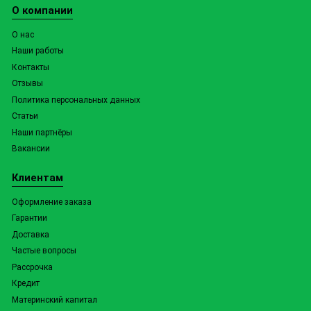
О компании
О нас
Наши работы
Контакты
Отзывы
Политика персональных данных
Статьи
Наши партнёры
Вакансии
Клиентам
Оформление заказа
Гарантии
Доставка
Частые вопросы
Рассрочка
Кредит
Материнский капитал