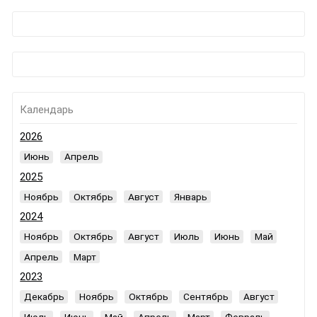
Календарь
2026
Июнь
Апрель
2025
Ноябрь
Октябрь
Август
Январь
2024
Ноябрь
Октябрь
Август
Июль
Июнь
Май
Апрель
Март
2023
Декабрь
Ноябрь
Октябрь
Сентябрь
Август
Июль
Июнь
Май
Апрель
Март
Февраль