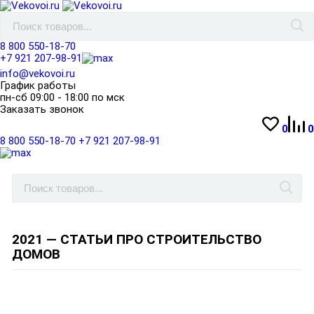
8 800 550-18-70
+7 921 207-98-91
info@vekovoi.ru
График работы
пн-сб 09:00 - 18:00 по мск
Заказать звонок
0
0
8 800 550-18-70
+7 921 207-98-91
2021 — СТАТЬИ ПРО СТРОИТЕЛЬСТВО
ДОМОВ