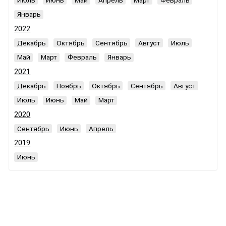
Январь
2022
Декабрь
Октябрь
Сентябрь
Август
Июль
Май
Март
Февраль
Январь
2021
Декабрь
Ноябрь
Октябрь
Сентябрь
Август
Июль
Июнь
Май
Март
2020
Сентябрь
Июнь
Апрель
2019
Июнь