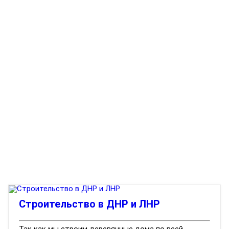
Строительство в ДНР и ЛНР