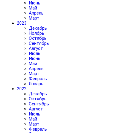
Июнь
Май
Апрель
Март
2023
Декабрь
Ноябрь
Октябрь
Сентябрь
Август
Июль
Июнь
Май
Апрель
Март
Февраль
Январь
2022
Декабрь
Октябрь
Сентябрь
Август
Июль
Май
Март
Февраль