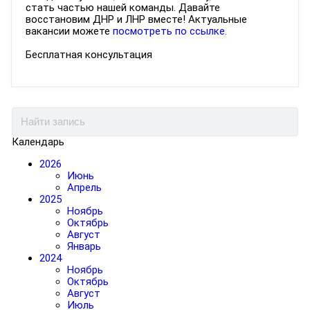
стать частью нашей команды. Давайте
восстановим ДНР и ЛНР вместе! Актуальные
вакансии можете
посмотреть по ссылке.
Бесплатная консультация
Календарь
2026
Июнь
Апрель
2025
Ноябрь
Октябрь
Август
Январь
2024
Ноябрь
Октябрь
Август
Июль