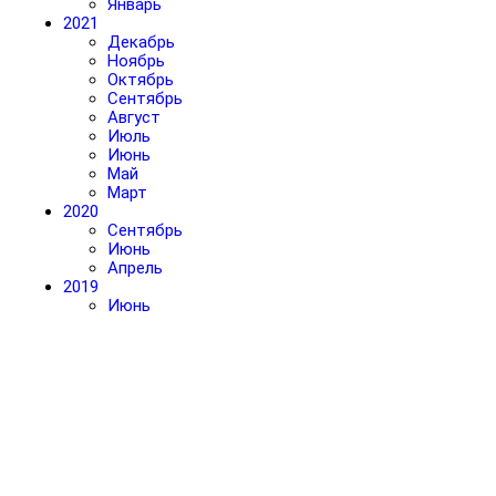
Январь
2021
Декабрь
Ноябрь
Октябрь
Сентябрь
Август
Июль
Июнь
Май
Март
2020
Сентябрь
Июнь
Апрель
2019
Июнь