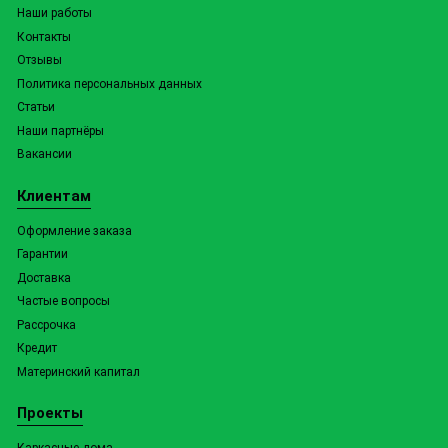
Наши работы
Контакты
Отзывы
Политика персональных данных
Статьи
Наши партнёры
Вакансии
Клиентам
Оформление заказа
Гарантии
Доставка
Частые вопросы
Рассрочка
Кредит
Материнский капитал
Проекты
Каркасные дома