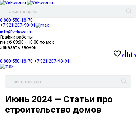
8 800 550-18-70
+7 921 207-98-91
info@vekovoi.ru
График работы
пн-сб 09:00 - 18:00 по мск
Заказать звонок
0
0
8 800 550-18-70
+7 921 207-98-91
Июнь 2024 — Статьи про
строительство домов