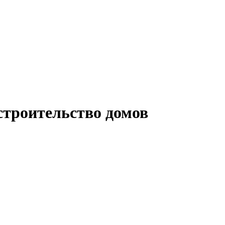
строительство домов