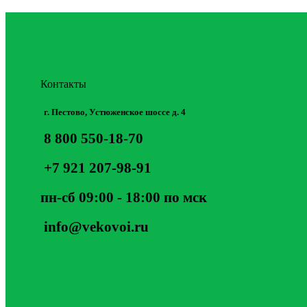
Контакты
г. Пестово, Устюженское шоссе д. 4
8 800 550-18-70
+7 921 207-98-91
пн-сб 09:00 - 18:00 по мск
info@vekovoi.ru