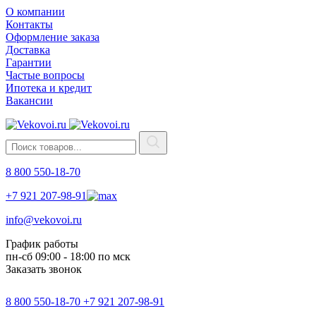
О компании
Контакты
Оформление заказа
Доставка
Гарантии
Частые вопросы
Ипотека и кредит
Вакансии
8 800 550-18-70
+7 921 207-98-91
info@vekovoi.ru
График работы
пн-сб 09:00 - 18:00 по мск
Заказать звонок
8 800 550-18-70
+7 921 207-98-91