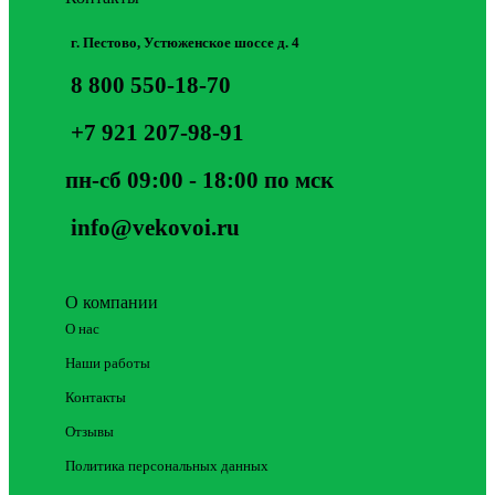
г. Пестово, Устюженское шоссе д. 4
8 800 550-18-70
+7 921 207-98-91
пн-сб 09:00 - 18:00 по мск
info@vekovoi.ru
О компании
О нас
Наши работы
Контакты
Отзывы
Политика персональных данных