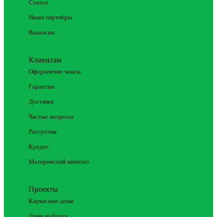
Статьи
Наши партнёры
Вакансии
Клиентам
Оформление заказа
Гарантии
Доставка
Частые вопросы
Рассрочка
Кредит
Материнский капитал
Проекты
Каркасные дома
Дома из бруса