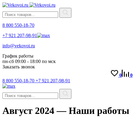
8 800 550-18-70
+7 921 207-98-91
info@vekovoi.ru
График работы
пн-сб 09:00 - 18:00 по мск
Заказать звонок
0
0
8 800 550-18-70
+7 921 207-98-91
Август 2024 — Наши работы