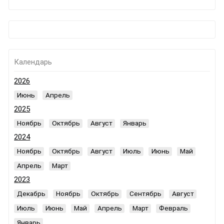
Календарь
2026
Июнь
Апрель
2025
Ноябрь
Октябрь
Август
Январь
2024
Ноябрь
Октябрь
Август
Июль
Июнь
Май
Апрель
Март
2023
Декабрь
Ноябрь
Октябрь
Сентябрь
Август
Июль
Июнь
Май
Апрель
Март
Февраль
Январь