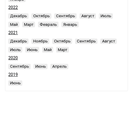
2022
Декабрь
Октябрь
Сентябрь
Август
Июль
Май
Март
Февраль
Январь
2021
Декабрь
Ноябрь
Октябрь
Сентябрь
Август
Июль
Июнь
Май
Март
2020
Сентябрь
Июнь
Апрель
2019
Июнь