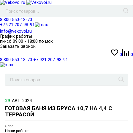
8 800 550-18-70
+7 921 207-98-91
info@vekovoi.ru
График работы
пн-сб 09:00 - 18:00 по мск
Заказать звонок
0
0
8 800 550-18-70
+7 921 207-98-91
29
АВГ
2024
ГОТОВАЯ БАНЯ ИЗ БРУСА 10,7 НА 4,4 С
ТЕРРАСОЙ
Блог
Наши работы