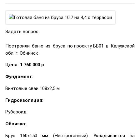
Задать вопрос
Построили баню из бруса
по проекту ББ01
в Калужской
обл. г. Обнинск
Цена: 1 760 000 р
Фундамент:
Винтовые сваи 108х2,5 м
Гидроизоляция:
Рубероид
Обвязка:
Брус 150х150 мм (Нестроганный). Укладывается на