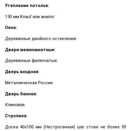
Утепление потолок:
150 мм Knauf или аналог
Окна:
Деревянные двойного остекления
Двери межкомнатные:
Деревянные филенчатые
Дверь входная:
Металлическая Россия
Дверь банная:
Клиновая
Стропила:
Доска 40х100 мм (Нестроганная) шаг стоек не более 59