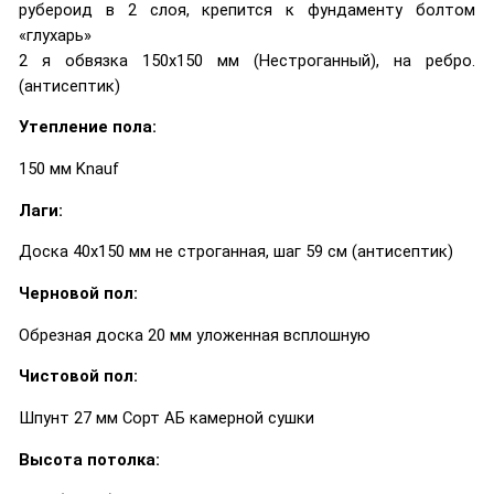
рубероид в 2 слоя, крепится к фундаменту болтом
«глухарь»
2 я обвязка 150х150 мм (Нестроганный), на ребро.
(антисептик)
Утепление пола:
150 мм Knauf
Лаги:
Доска 40х150 мм не строганная, шаг 59 см (антисептик)
Черновой пол:
Обрезная доска 20 мм уложенная всплошную
Чистовой пол:
Шпунт 27 мм Сорт АБ камерной сушки
Высота потолка: