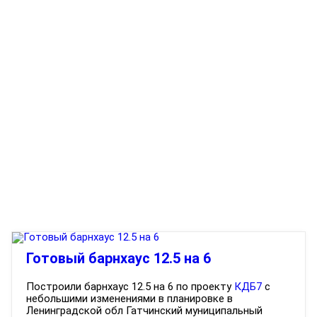
Готовый барнхаус 12.5 на 6
Построили барнхаус 12.5 на 6 по проекту
КДБ7
с
небольшими изменениями в планировке в
Ленинградской обл Гатчинский муниципальный