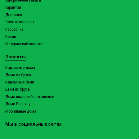
Оформление заказа
Гарантии
Доставка
Частые вопросы
Рассрочка
Кредит
Материнский капитал
Проекты
Каркасные дома
Дома из бруса
Каркасные бани
Бани из бруса
Дома шалаши/треугольные
Дома Барнхаус
Мобильные дома
Мы в социальных сетях