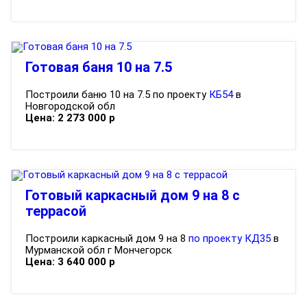
Готовая баня 10 на 7.5
Построили баню 10 на 7.5 по проекту
КБ54
в
Новгородской обл
Цена:
2 273 000
р
Готовый каркасный дом 9 на 8 с
террасой
Построили каркасный дом 9 на 8
по проекту КД35
в
Мурманской обл г Мончегорск
Цена:
3 640 000
р