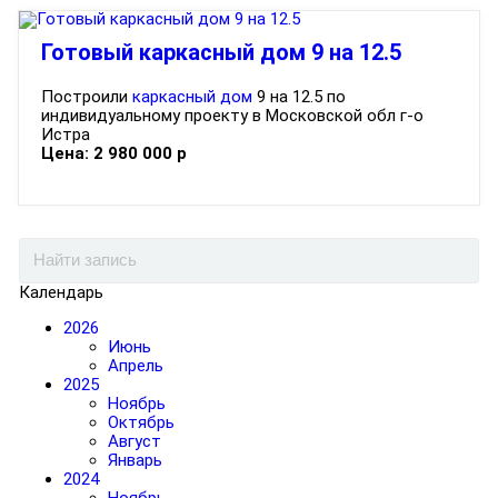
Готовый каркасный дом 9 на 12.5
Построили
каркасный дом
9 на 12.5 по
индивидуальному проекту
в Московской обл г-о
Истра
Цена:
2 980 000
р
Календарь
2026
Июнь
Апрель
2025
Ноябрь
Октябрь
Август
Январь
2024