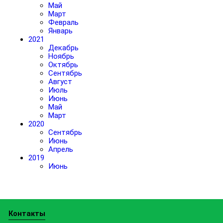
Май
Март
Февраль
Январь
2021
Декабрь
Ноябрь
Октябрь
Сентябрь
Август
Июль
Июнь
Май
Март
2020
Сентябрь
Июнь
Апрель
2019
Июнь
Контакты