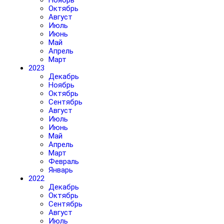
Ноябрь
Октябрь
Август
Июль
Июнь
Май
Апрель
Март
2023
Декабрь
Ноябрь
Октябрь
Сентябрь
Август
Июль
Июнь
Май
Апрель
Март
Февраль
Январь
2022
Декабрь
Октябрь
Сентябрь
Август
Июль