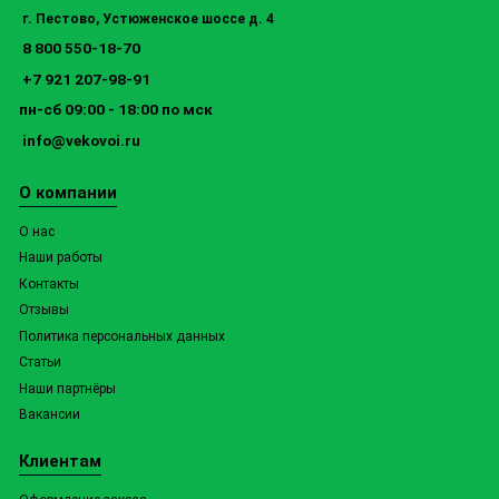
г. Пестово, Устюженское шоссе д. 4
8 800 550-18-70
+7 921 207-98-91
пн-сб 09:00 - 18:00 по мск
info@vekovoi.ru
О компании
О нас
Наши работы
Контакты
Отзывы
Политика персональных данных
Статьи
Наши партнёры
Вакансии
Клиентам