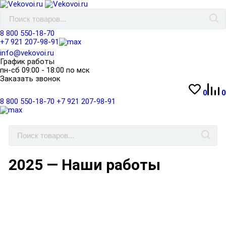
8 800 550-18-70
+7 921 207-98-91
info@vekovoi.ru
График работы
пн-сб 09:00 - 18:00 по мск
Заказать звонок
0
0
8 800 550-18-70
+7 921 207-98-91
2025 — Наши работы