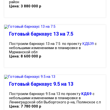
район
Цена: 3 880 000 р
Готовый барнхаус 13 на 7.5
Построили барнхаус 13 на 7.5 по проекту
КДБ39
с
небольшими изменениями в планировке в
Мурманской обл
Цена: 8 600 000 р
Готовый барнхаус 9.5 на 13
Построили барнхаус 9.5 на 13 по проекту
КДБ9
с
небольшими изменениями в планировке в
Ленинградской обл Выборгского р-на, Полянское с.п
Цена: 7 780 000 р