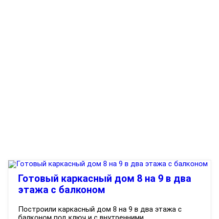
Готовый каркасный дом 8 на 9 в два
этажа с балконом
Построили каркасный дом 8 на 9 в два этажа с
балконом под ключ и с внутренними