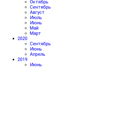
Октябрь
Сентябрь
Август
Июль
Июнь
Май
Март
2020
Сентябрь
Июнь
Апрель
2019
Июнь