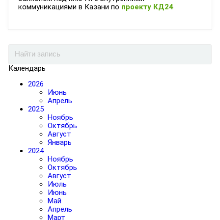
коммуникациями в Казани по
проекту КД24
Календарь
2026
Июнь
Апрель
2025
Ноябрь
Октябрь
Август
Январь
2024
Ноябрь
Октябрь
Август
Июль
Июнь
Май
Апрель
Март