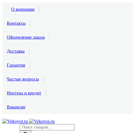
О компании
Контакты
Оформление заказа
Доставка
Гарантии
Частые вопросы
Ипотека и кредит
Вакансии