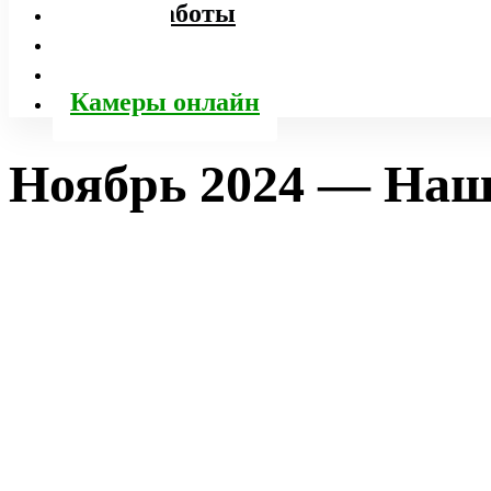
Наши работы
Услуги
% Акции
Камеры онлайн
Ноябрь 2024 — Наш