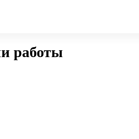
и работы