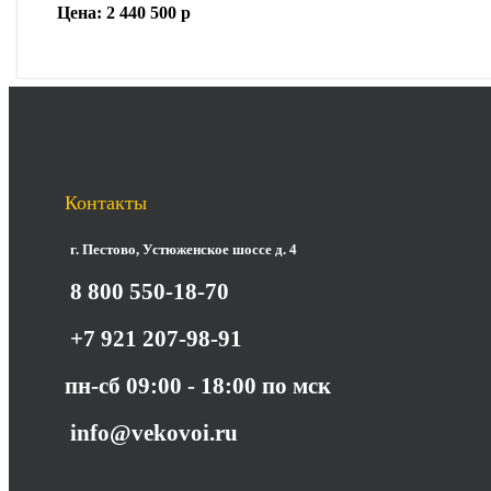
Цена:
2 440 500
р
Контакты
г. Пестово, Устюженское шоссе д. 4
8 800 550-18-70
+7 921 207-98-91
пн-сб 09:00 - 18:00 по мск
info@vekovoi.ru