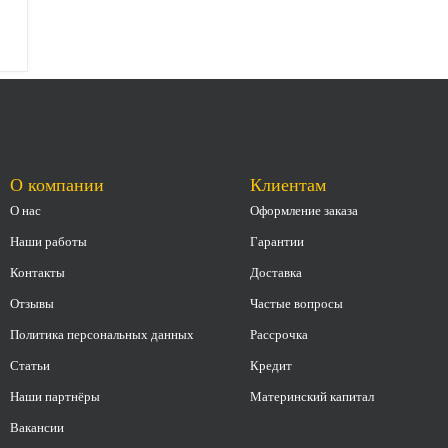
О компании
Клиентам
О нас
Оформление заказа
Наши работы
Гарантии
Контакты
Доставка
Отзывы
Частые вопросы
Политика персональных данных
Рассрочка
Статьи
Кредит
Наши партнёры
Материнский капитал
Вакансии