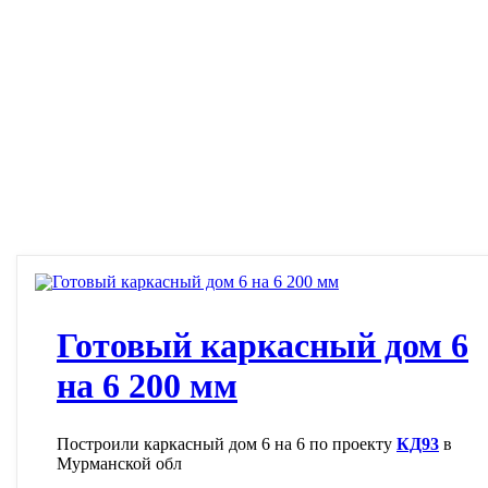
Готовый каркасный дом 6
на 6 200 мм
Построили каркасный дом 6 на 6 по проекту
КД93
в
Мурманской обл