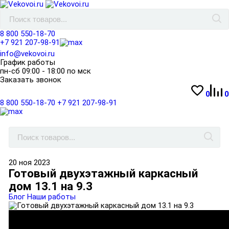
8 800 550-18-70
+7 921 207-98-91
info@vekovoi.ru
График работы
пн-сб 09:00 - 18:00 по мск
Заказать звонок
0
0
8 800 550-18-70
+7 921 207-98-91
20
ноя
2023
Готовый двухэтажный каркасный
дом 13.1 на 9.3
Блог
Наши работы