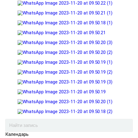
Календарь