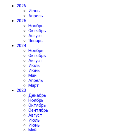
2026
Июнь
Апрель
2025
Ноябрь
Октябрь
Август
Январь
2024
Ноябрь
Октябрь
Август
Июль
Июнь
Май
Апрель
Март
2023
Декабрь
Ноябрь
Октябрь
Сентябрь
Август
Июль
Июнь
Май