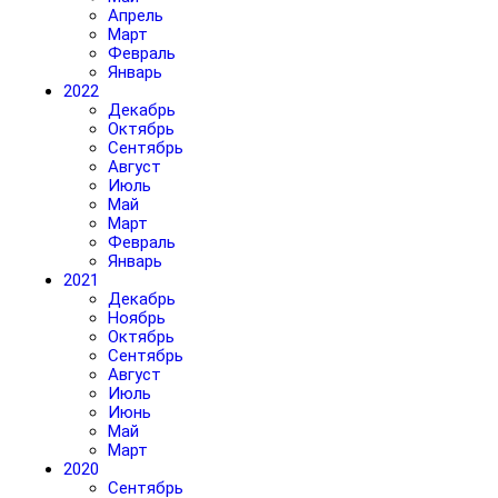
Апрель
Март
Февраль
Январь
2022
Декабрь
Октябрь
Сентябрь
Август
Июль
Май
Март
Февраль
Январь
2021
Декабрь
Ноябрь
Октябрь
Сентябрь
Август
Июль
Июнь
Май
Март
2020
Сентябрь