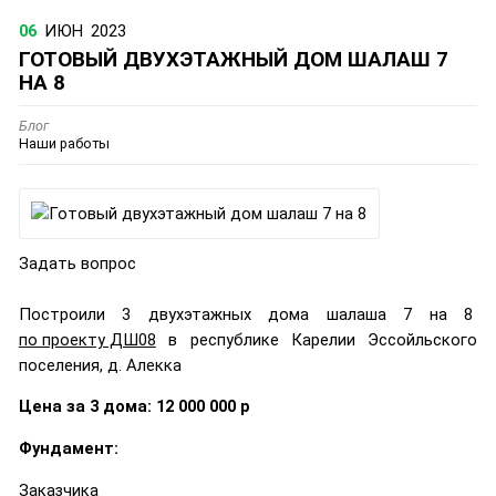
06
ИЮН
2023
ГОТОВЫЙ ДВУХЭТАЖНЫЙ ДОМ ШАЛАШ 7
НА 8
Блог
Наши работы
Задать вопрос
Построили 3 двухэтажных дома шалаша 7 на 8
по проекту ДШ08
в республике Карелии Эссойльского
поселения, д. Алекка
Цена за 3 дома: 12 000 000 р
Фундамент:
Заказчика