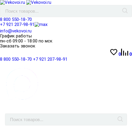
8 800 550-18-70
+7 921 207-98-91
info@vekovoi.ru
График работы
пн-сб 09:00 - 18:00 по мск
Заказать звонок
0
0
8 800 550-18-70
+7 921 207-98-91