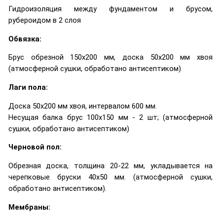
Гидроизоляция между фундаментом и брусом,
рубероидом в 2 слоя
Обвязка:
Брус обрезной 150х200 мм, доска 50х200 мм хвоя
(атмосферной сушки, обработано антисептиком)
Лаги пола:
Доска 50х200 мм хвоя, интервалом 600 мм.
Несущая балка брус 100х150 мм - 2 шт; (атмосферной
сушки, обработано антисептиком)
Черновой пол:
Обрезная доска, толщина 20-22 мм, укладывается на
черепковые бруски 40х50 мм. (атмосферной сушки,
обработано антисептиком).
Мембраны: