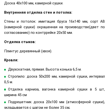
Доска 40х100 мм, камерной сушки.
Внутренняя отделка стен и потолка:
Стены и потолок: имитация бруса 16х140 мм, сорт АВ
(камерной сушки) окрашенная на производстве(двет по
согласованию) по контррейке 20х50 мм.
Отделка стыков:
Плинтус деревянный (хвоя).
Кровля:
Двухскатная, прямая. Высота конька 6,5 м.
Стропило: доска 50х200 мм, камерной сушки, интервал
0,5 м.
Отделка карниза, вагонка камерной сушки в 5 шт,
ширина 45 см
Подрешетник доска 20х100 мм (атмосферной сушки),
укладывается с шагом не более 35 см;