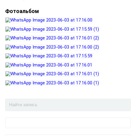
Фотоальбом