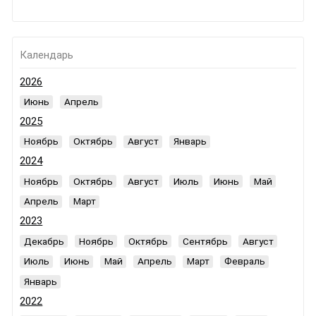
Календарь
2026
Июнь
Апрель
2025
Ноябрь
Октябрь
Август
Январь
2024
Ноябрь
Октябрь
Август
Июль
Июнь
Май
Апрель
Март
2023
Декабрь
Ноябрь
Октябрь
Сентябрь
Август
Июль
Июнь
Май
Апрель
Март
Февраль
Январь
2022