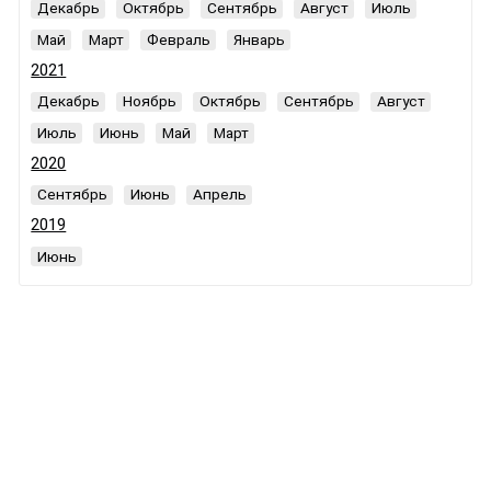
Декабрь
Октябрь
Сентябрь
Август
Июль
Май
Март
Февраль
Январь
2021
Декабрь
Ноябрь
Октябрь
Сентябрь
Август
Июль
Июнь
Май
Март
2020
Сентябрь
Июнь
Апрель
2019
Июнь