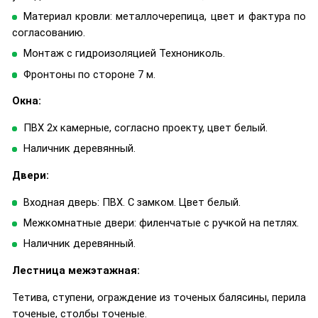
Материал кровли: металлочерепица, цвет и фактура по
согласованию.
Монтаж с гидроизоляцией Технониколь.
Фронтоны по стороне 7 м.
Окна:
ПВХ 2х камерные, согласно проекту, цвет белый.
Наличник деревянный.
Двери:
Входная дверь: ПВХ. С замком. Цвет белый.
Межкомнатные двери: филенчатые с ручкой на петлях.
Наличник деревянный.
Лестница межэтажная:
Тетива, ступени, ограждение из точеных балясины, перила
точеные, столбы точеные.