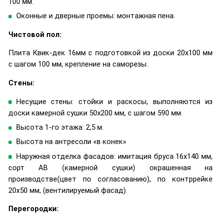
100 мм.
Оконные и дверные проемы: монтажная пена.
Чистовой пол:
Плита Квик-дек 16мм с подготовкой из доски 20х100 мм
с шагом 100 мм, крепление на саморезы.
Стены:
Несущие стены: стойки и раскосы, выполняются из
доски камерной сушки 50х200 мм, с шагом 590 мм.
Высота 1-го этажа: 2,5 м.
Высота на антресоли «в конек»
Наружная отделка фасадов: имитация бруса 16х140 мм,
сорт AB (камерной сушки) окрашенная на
производстве(цвет по согласованию), по контррейке
20х50 мм, (вентилируемый фасад).
Перегородки: