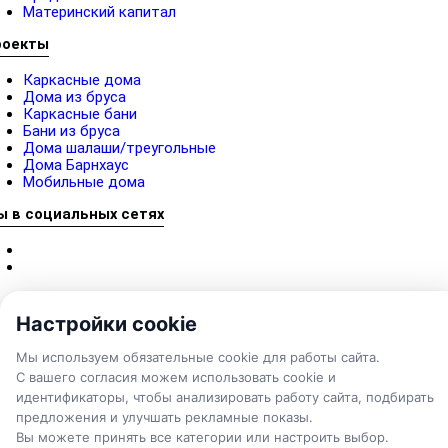
Материнский капитал
роекты
Каркасные дома
Дома из бруса
Каркасные бани
Бани из бруса
Дома шалаши/треугольные
Дома Барнхаус
Мобильные дома
ы в социальных сетях
Настройки cookie
Мы используем обязательные cookie для работы сайта.
С вашего согласия можем использовать cookie и
идентификаторы, чтобы анализировать работу сайта, подбирать
предложения и улучшать рекламные показы.
Вы можете принять все категории или настроить выбор.