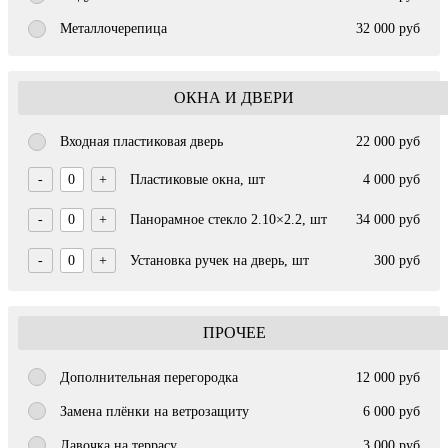
Металлочерепица
32 000 руб
ОКНА И ДВЕРИ
Входная пластиковая дверь
22 000 руб
-
0
+
Пластиковые окна, шт
4 000 руб
-
0
+
Панорамное стекло 2.10×2.2, шт
34 000 руб
-
0
+
Установка ручек на дверь, шт
300 руб
ПРОЧЕЕ
Дополнительная перегородка
12 000 руб
Замена плёнки на ветрозащиту
6 000 руб
Лавочка на террасу
3 000 руб