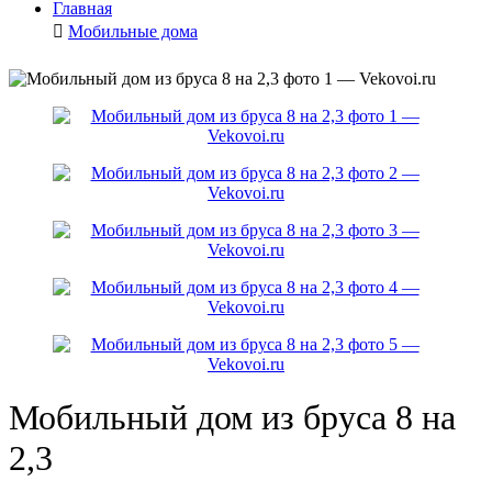
Главная
Мобильные дома
Мобильный дом из бруса 8 на
2,3