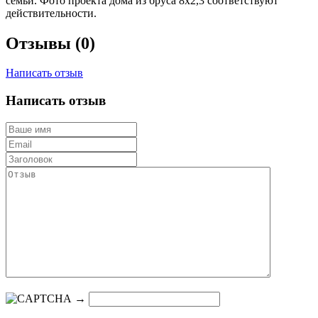
семьи. Фото проекта дома из бруса 8х2,3 соответствуют
действительности.
Отзывы (0)
Написать отзыв
Написать отзыв
→