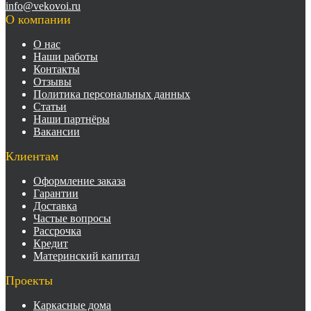
info@vekovoi.ru
О компании
О нас
Наши работы
Контакты
Отзывы
Политика персональных данных
Статьи
Наши партнёры
Вакансии
Клиентам
Оформление заказа
Гарантии
Доставка
Частые вопросы
Рассрочка
Кредит
Материнский капитал
Проекты
Каркасные дома