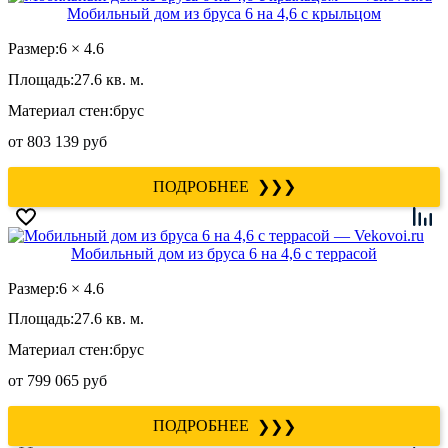
Мобильный дом из бруса 6 на 4,6 с крыльцом
Размер:
6 × 4.6
Площадь:
27.6 кв. м.
Материал стен:
брус
от
803 139 руб
❯❯❯
Мобильный дом из бруса 6 на 4,6 с террасой
Размер:
6 × 4.6
Площадь:
27.6 кв. м.
Материал стен:
брус
от
799 065 руб
❯❯❯