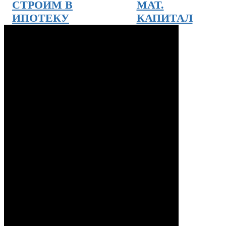
СТРОИМ В
МАТ.
ИПОТЕКУ
КАПИТАЛ