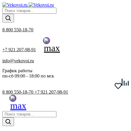
8 800 550-18-70
+7 921 207-98-91
info@vekovoi.ru
График работы
пн-сб 09:00 - 18:00 по мск
8 800 550-18-70
+7 921 207-98-91