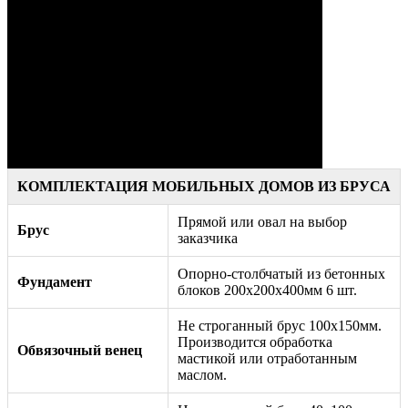
Powered by Ivideon
КОМПЛЕКТАЦИЯ МОБИЛЬНЫХ ДОМОВ ИЗ БРУСА
Прямой или овал на выбор
Брус
заказчика
Опорно-столбчатый из бетонных
Фундамент
блоков 200х200х400мм 6 шт.
Не строганный брус 100х150мм.
Производится обработка
Обвязочный венец
мастикой или отработанным
маслом.