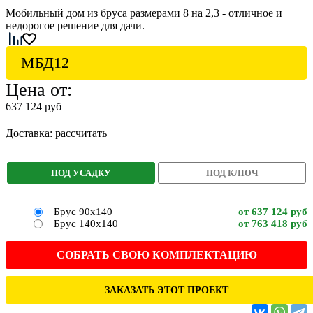
Мобильный дом из бруса размерами 8 на 2,3 - отличное и
недорогое решение для дачи.
МБД12
Цена от:
637 124 руб
Доставка:
рассчитать
ПОД УСАДКУ
ПОД КЛЮЧ
Брус 90х140
от 637 124 руб
Брус 140х140
от 763 418 руб
СОБРАТЬ СВОЮ КОМПЛЕКТАЦИЮ
ЗАКАЗАТЬ ЭТОТ ПРОЕКТ