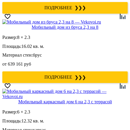
❯❯❯
Мобильный дом из бруса 2,3 на 8
Размер:
8 × 2.3
Площадь:
16.02 кв. м.
Материал стен:
брус
от
639 161 руб
❯❯❯
Мобильный каркасный дом 6 на 2,3 с террасой
Размер:
6 × 2.3
Площадь:
12.32 кв. м.
Материал стен:
каркас