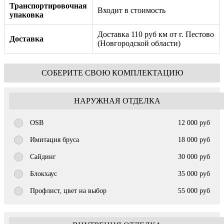
Транспортировочная
Входит в стоимость
упаковка
Доставка 110 руб км от г. Пестово
Доставка
(Новгородской области)
СОБЕРИТЕ СВОЮ КОМПЛЕКТАЦИЮ
НАРУЖНАЯ ОТДЕЛКА
OSB
12 000 руб
Имитация бруса
18 000 руб
Сайдинг
30 000 руб
Блокхаус
35 000 руб
Профлист, цвет на выбор
55 000 руб