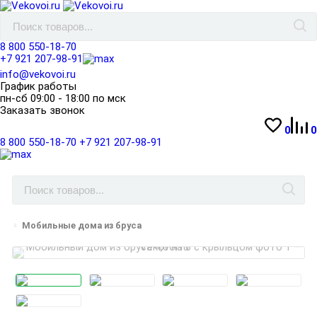
8 800 550-18-70
+7 921 207-98-91
info@vekovoi.ru
График работы
пн-сб 09:00 - 18:00 по мск
Заказать звонок
0
0
8 800 550-18-70
+7 921 207-98-91
Мобильные дома из бруса