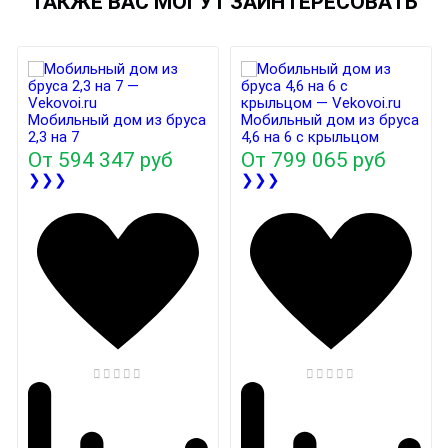
ТАКЖЕ ВАС МОГУТ ЗАИНТЕРЕСОВАТЬ
Мобильный дом из бруса
Мобильный дом из бруса
2,3 на 7
4,6 на 6 с крыльцом
От
594 347 руб
От
799 065 руб
❯❯❯
❯❯❯