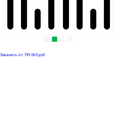
Заказать от 799 065 руб