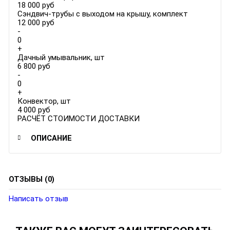
18 000 руб
Сэндвич-трубы с выходом на крышу, комплект
12 000 руб
-
0
+
Дачный умывальник, шт
6 800 руб
-
0
+
Конвектор, шт
4 000 руб
РАСЧЁТ СТОИМОСТИ ДОСТАВКИ
ОПИСАНИЕ
ОТЗЫВЫ (0)
Написать отзыв