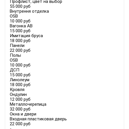
Профлист, цвет на выбор
55 000 руб
Внутрення отделка
OSB
10 000 руб
Вагонка AB
15 000 руб
Имитация бруса
18 000 руб
Панели
22 000 руб
Полы
OSB
10 000 руб
ДСП
15 000 руб
Линолеум
18 000 руб
Кровля
Ондулин
12 000 руб
Металлочерепица
32 000 руб
Окна и двери
Входная пластиковая дверь
22 000 руб
-