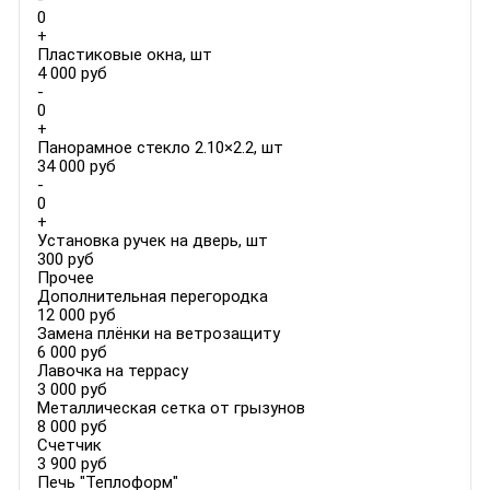
0
+
Пластиковые окна, шт
4 000 руб
-
0
+
Панорамное стекло 2.10×2.2, шт
34 000 руб
-
0
+
Установка ручек на дверь, шт
300 руб
Прочее
Дополнительная перегородка
12 000 руб
Замена плёнки на ветрозащиту
6 000 руб
Лавочка на террасу
3 000 руб
Металлическая сетка от грызунов
8 000 руб
Счетчик
3 900 руб
Печь "Теплоформ"