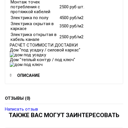
Монтаж точек
потребления с
2500 руб шт.
протяжкой кабелей
Электрика по полу
4500 руб/м2
Электрика скрытая в
3500 руб/м2
каркасе
Электрика открытая в
2500 руб/м2
кабель канале
РАСЧЁТ СТОИМОСТИ ДОСТАВКИ
Дом "под усадку / силовой каркас"
Дом "теплый контур / под ключ"
ОПИСАНИЕ
ОТЗЫВЫ (0)
Написать отзыв
ТАКЖЕ ВАС МОГУТ ЗАИНТЕРЕСОВАТЬ