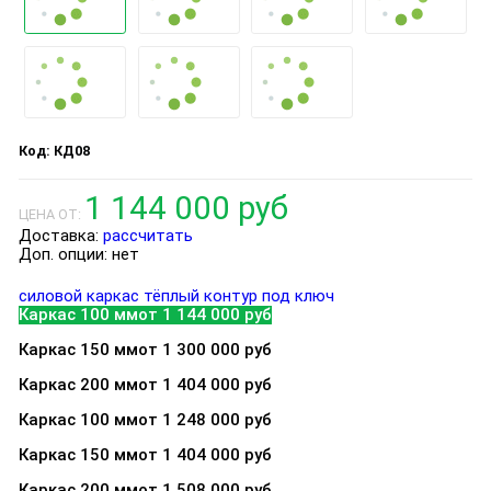
КД08
1 144 000 руб
ЦЕНА ОТ:
Доставка:
рассчитать
Доп. опции:
нет
силовой каркас
тёплый контур
под ключ
Каркас 100 мм
от 1 144 000 руб
Каркас 150 мм
от 1 300 000 руб
Каркас 200 мм
от 1 404 000 руб
Каркас 100 мм
от 1 248 000 руб
Каркас 150 мм
от 1 404 000 руб
Каркас 200 мм
от 1 508 000 руб