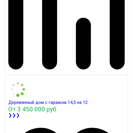
Деревянный дом с гаражом 14,5 на 12
От
3 450 000 руб
❯❯❯