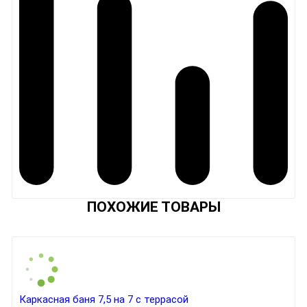
ПОХОЖИЕ ТОВАРЫ
Каркасная баня 7,5 на 7 с террасой