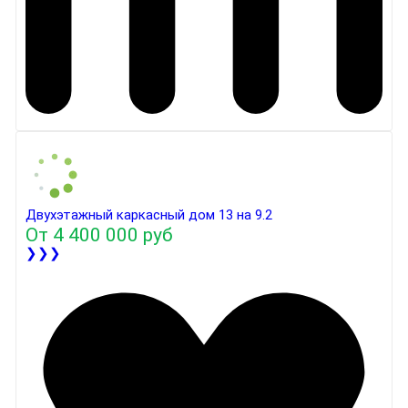
Двухэтажный каркасный дом 13 на 9.2
От
4 400 000 руб
❯❯❯