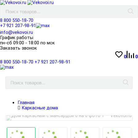
8 800 550-18-70
+7 921 207-98-91
info@vekovoi.ru
График работы
пн-сб 09:00 - 18:00 по мск
Заказать звонок
0
0
8 800 550-18-70
+7 921 207-98-91
Главная
Каркасные дома