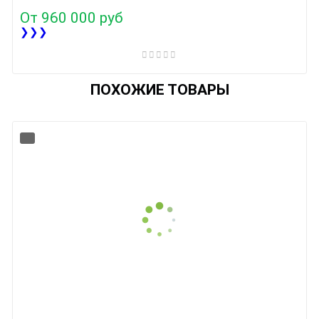
От
960 000 руб
❯❯❯
ПОХОЖИЕ ТОВАРЫ