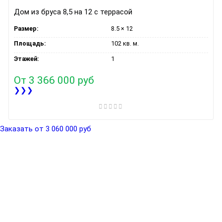
Дом из бруса 8,5 на 12 с террасой
Размер:
8.5 × 12
Площадь:
102 кв. м.
Этажей:
1
От
3 366 000 руб
❯❯❯
Заказать от 3 060 000 руб