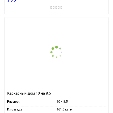
Каркасный дом 10 на 8.5
Размер:
10 × 8.5
Площадь:
161.5 кв. м.