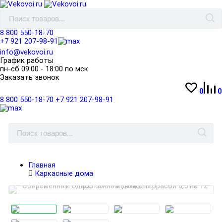
8 800 550-18-70
+7 921 207-98-91
info@vekovoi.ru
График работы
пн-сб 09:00 - 18:00 по мск
Заказать звонок
0
0
8 800 550-18-70
+7 921 207-98-91
Главная
Каркасные дома