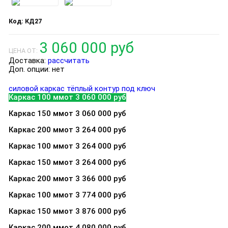
КД27
3 060 000 руб
ЦЕНА ОТ:
Доставка:
рассчитать
Доп. опции:
нет
силовой каркас
тёплый контур
под ключ
Каркас 100 мм
от 3 060 000 руб
Каркас 150 мм
от 3 060 000 руб
Каркас 200 мм
от 3 264 000 руб
Каркас 100 мм
от 3 264 000 руб
Каркас 150 мм
от 3 264 000 руб
Каркас 200 мм
от 3 366 000 руб
Каркас 100 мм
от 3 774 000 руб
Каркас 150 мм
от 3 876 000 руб
Каркас 200 мм
от 4 080 000 руб