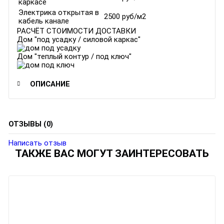
каркасе
Электрика открытая в
2500 руб/м2
кабель канале
РАСЧЁТ СТОИМОСТИ ДОСТАВКИ
Дом "под усадку / силовой каркас"
Дом "теплый контур / под ключ"
ОПИСАНИЕ
ОТЗЫВЫ (0)
Написать отзыв
ТАКЖЕ ВАС МОГУТ ЗАИНТЕРЕСОВАТЬ