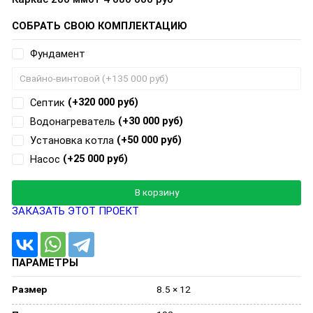
СОБРАТЬ СВОЮ КОМПЛЕКТАЦИЮ
Фундамент
(+320 000 руб)
Септик
(+30 000 руб)
Водонагреватель
(+50 000 руб)
Установка котла
(+25 000 руб)
Насос
Добавляется...
Добавлен
В корзину
ЗАКАЗАТЬ ЭТОТ ПРОЕКТ
ПАРАМЕТРЫ
Размер
8.5 × 12