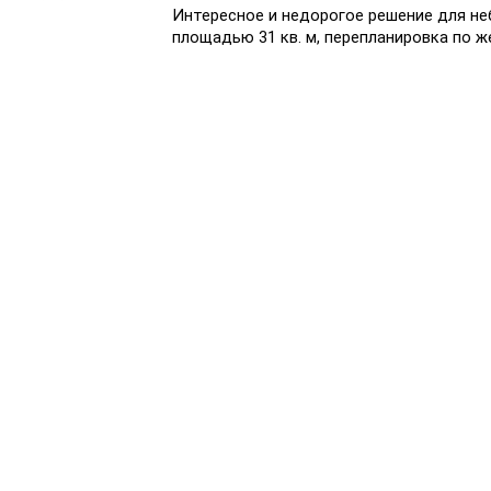
Интересное и недорогое решение для не
площадью 31 кв. м, перепланировка по ж