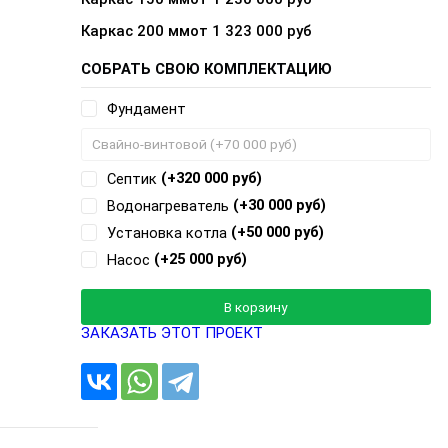
Каркас 200 мм
от 1 323 000 руб
СОБРАТЬ СВОЮ КОМПЛЕКТАЦИЮ
Фундамент
(+320 000 руб)
Септик
(+30 000 руб)
Водонагреватель
(+50 000 руб)
Установка котла
(+25 000 руб)
Насос
Добавляется...
Добавлен
В корзину
ЗАКАЗАТЬ ЭТОТ ПРОЕКТ