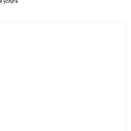
я услуга