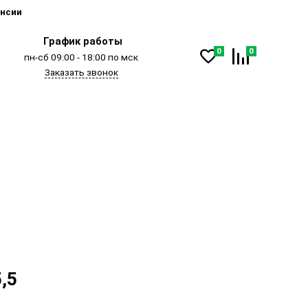
нсии
График работы
0
0
пн-сб 09:00 - 18:00 по мск
Заказать звонок
,5