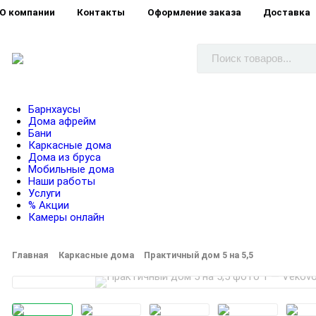
О компании
Контакты
Оформление заказа
Доставка
Барнхаусы
Дома афрейм
Бани
Каркасные дома
Дома из бруса
Мобильные дома
Наши работы
Услуги
% Акции
Камеры онлайн
Главная
Каркасные дома
Практичный дом 5 на 5,5