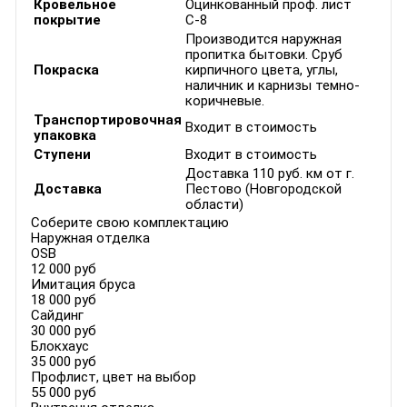
Кровельное
Оцинкованный проф. лист
покрытие
С-8
Производится наружная
пропитка бытовки. Сруб
Покраска
кирпичного цвета, углы,
наличник и карнизы темно-
коричневые.
Транспортировочная
Входит в стоимость
упаковка
Ступени
Входит в стоимость
Доставка 110 руб. км от г.
Доставка
Пестово (Новгородской
области)
Соберите свою комплектацию
Наружная отделка
OSB
12 000 руб
Имитация бруса
18 000 руб
Сайдинг
30 000 руб
Блокхаус
35 000 руб
Профлист, цвет на выбор
55 000 руб