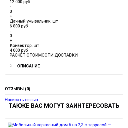
12 000 руб
-
0
+
Дачный умывальник, шт
6 800 руб
-
0
+
Конвектор, шт
4 000 руб
РАСЧЁТ СТОИМОСТИ ДОСТАВКИ
ОПИСАНИЕ
ОТЗЫВЫ (0)
Написать отзыв
ТАКЖЕ ВАС МОГУТ ЗАИНТЕРЕСОВАТЬ