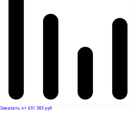
Заказать от 651 383 руб