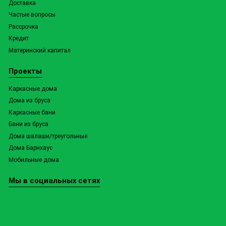
Доставка
Частые вопросы
Рассрочка
Кредит
Материнский капитал
Проекты
Каркасные дома
Дома из бруса
Каркасные бани
Бани из бруса
Дома шалаши/треугольные
Дома Барнхаус
Мобильные дома
Мы в социальных сетях