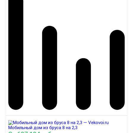
Мобильный дом из бруса 8 на 2,3