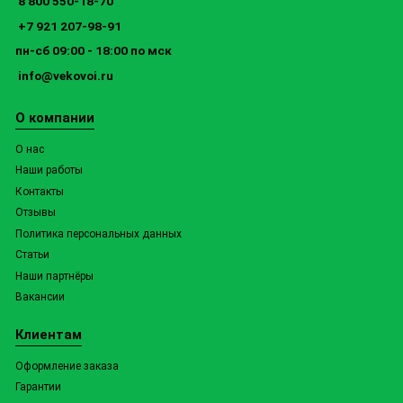
8 800 550-18-70
+7 921 207-98-91
пн-сб 09:00 - 18:00 по мск
info@vekovoi.ru
О компании
О нас
Наши работы
Контакты
Отзывы
Политика персональных данных
Статьи
Наши партнёры
Вакансии
Клиентам
Оформление заказа
Гарантии