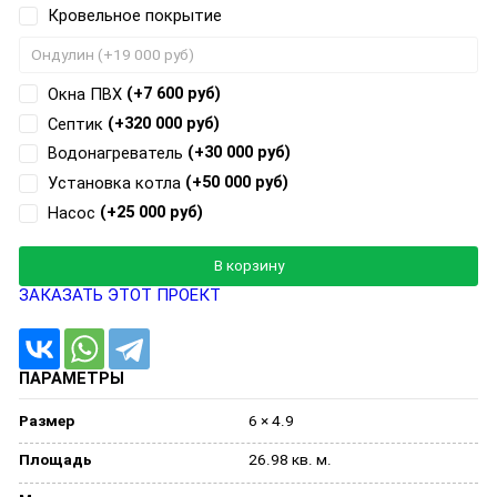
Кровельное покрытие
(+7 600 руб)
Окна ПВХ
(+320 000 руб)
Септик
(+30 000 руб)
Водонагреватель
(+50 000 руб)
Установка котла
(+25 000 руб)
Насос
Добавляется...
Добавлен
В корзину
ЗАКАЗАТЬ ЭТОТ ПРОЕКТ
ПАРАМЕТРЫ
Размер
6 × 4.9
Площадь
26.98 кв. м.