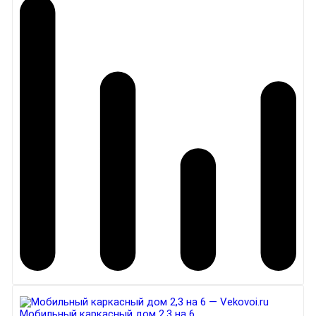
Мобильный каркасный дом 2,3 на 6