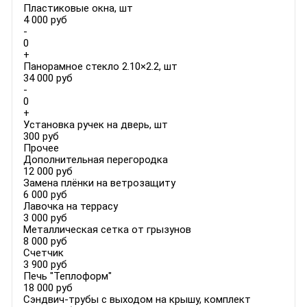
Пластиковые окна, шт
4 000 руб
-
0
+
Панорамное стекло 2.10×2.2, шт
34 000 руб
-
0
+
Установка ручек на дверь, шт
300 руб
Прочее
Дополнительная перегородка
12 000 руб
Замена плёнки на ветрозащиту
6 000 руб
Лавочка на террасу
3 000 руб
Металлическая сетка от грызунов
8 000 руб
Счетчик
3 900 руб
Печь "Теплоформ"
18 000 руб
Сэндвич-трубы с выходом на крышу, комплект