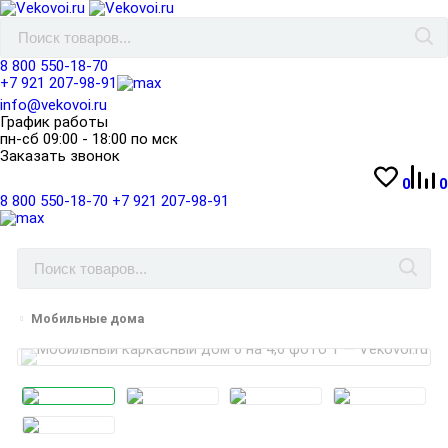
8 800 550-18-70
+7 921 207-98-91
info@vekovoi.ru
График работы
пн-сб 09:00 - 18:00 по мск
Заказать звонок
0
0
8 800 550-18-70
+7 921 207-98-91
Мобильные дома