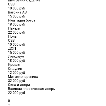
Внутрення отделка
OSB
10 000 руб
Вагонка AB
15 000 руб
Имитация бруса
18 000 руб
Панели
22 000 руб
Полы
OSB
10 000 руб
ДСП
15 000 руб
Линолеум
18 000 руб
Кровля
Ондулин
12 000 руб
Металлочерепица
32 000 руб
Окна и двери
Входная пластиковая дверь
22 000 руб
-
0
+