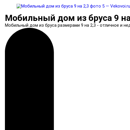
Мобильный дом из бруса 9 на
Мобильный дом из бруса размерами 9 на 2,3 - отличное и не