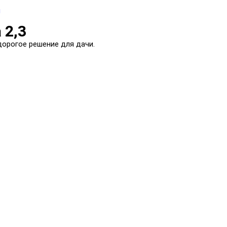
 2,3
дорогое решение для дачи.