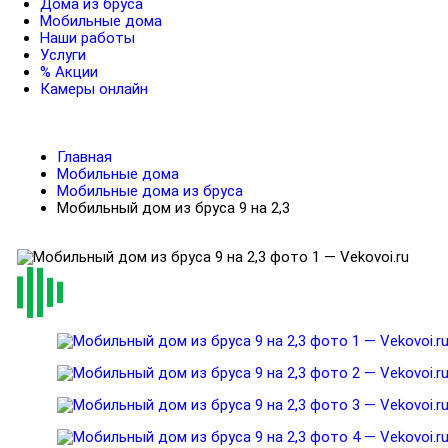
Дома из бруса
Мобильные дома
Наши работы
Услуги
% Акции
Камеры онлайн
Главная
Мобильные дома
Мобильные дома из бруса
Мобильный дом из бруса 9 на 2,3