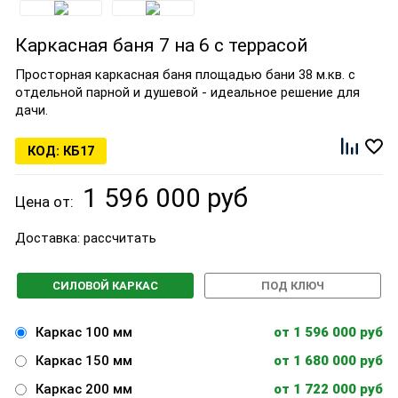
Каркасная баня 7 на 6 с террасой
Просторная каркасная баня площадью бани 38 м.кв. с
отдельной парной и душевой - идеальное решение для
дачи.
КБ17
1 596 000 руб
Цена от:
Доставка:
рассчитать
СИЛОВОЙ КАРКАС
ПОД КЛЮЧ
Каркас 100 мм
от 1 596 000 руб
Каркас 150 мм
от 1 680 000 руб
Каркас 200 мм
от 1 722 000 руб