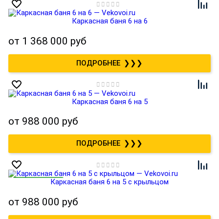
Каркасная баня 6 на 6
от
1 368 000 руб
❯❯❯
Каркасная баня 6 на 5
от
988 000 руб
❯❯❯
Каркасная баня 6 на 5 с крыльцом
от
988 000 руб