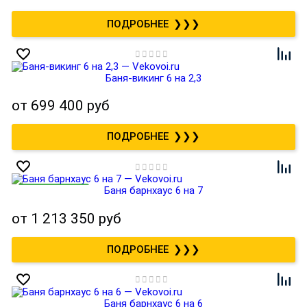
❯❯❯
Баня-викинг 6 на 2,3
от
699 400 руб
❯❯❯
Баня барнхаус 6 на 7
от
1 213 350 руб
❯❯❯
Баня барнхаус 6 на 6