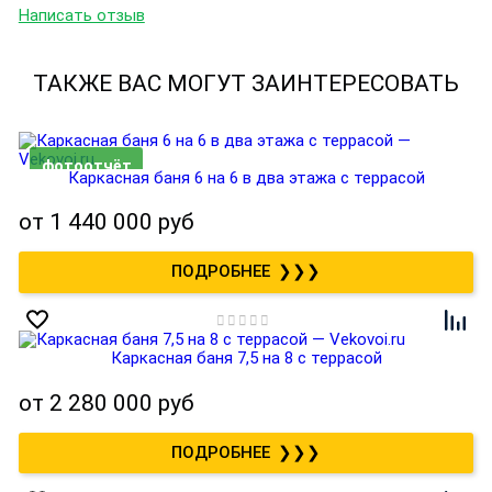
Написать отзыв
ТАКЖЕ ВАС МОГУТ ЗАИНТЕРЕСОВАТЬ
Каркасная баня 6 на 6 в два этажа с террасой
от
1 440 000 руб
❯❯❯
Каркасная баня 7,5 на 8 с террасой
от
2 280 000 руб
❯❯❯