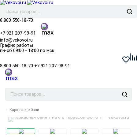
8 800 550-18-70
+7 921 207-98-91
info@vekovoi.ru
График работы
пн-сб 09:00 - 18:00 по мск
8 800 550-18-70
+7 921 207-98-91
Каркасные бани