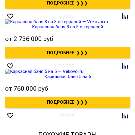
❯❯❯
Каркасная баня 8 на 8 с террасой
от
2 736 000 руб
❯❯❯
Каркасная баня 5 на 5
от
760 000 руб
❯❯❯
ПОХОЖИЕ ТОВАРЫ