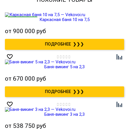
Каркасная баня 10 на 7,5
от
900 000 руб
❯❯❯
Баня-викинг 5 на 2,3
от
670 000 руб
❯❯❯
Баня-викинг 3 на 2,3
от
538 750 руб