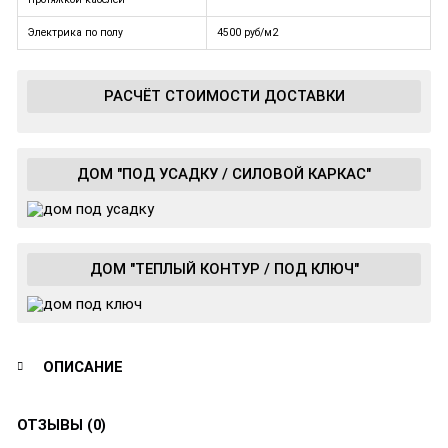
Электрика по полу
4500 руб/м2
РАСЧЁТ СТОИМОСТИ ДОСТАВКИ
ДОМ "ПОД УСАДКУ / СИЛОВОЙ КАРКАС"
ДОМ "ТЕПЛЫЙ КОНТУР / ПОД КЛЮЧ"
ОПИСАНИЕ
ОТЗЫВЫ (0)