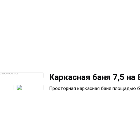
Каркасная баня 7,5 на 
Просторная каркасная баня площадью бан