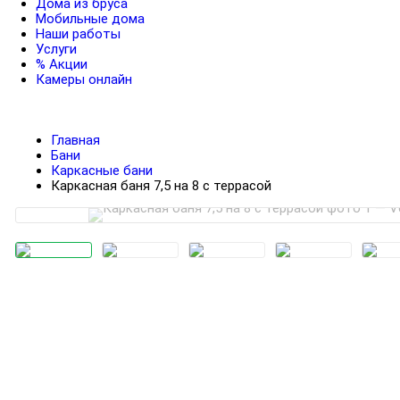
Дома из бруса
Мобильные дома
Наши работы
Услуги
% Акции
Камеры онлайн
Главная
Бани
Каркасные бани
Каркасная баня 7,5 на 8 с террасой