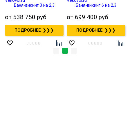
Баня-викинг 3 на 2,3
Баня-викинг 6 на 2,3
от
538 750 руб
от
699 400 руб
❯❯❯
❯❯❯