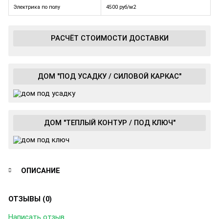
Электрика по полу
4500 руб/м2
РАСЧЁТ СТОИМОСТИ ДОСТАВКИ
ДОМ "ПОД УСАДКУ / СИЛОВОЙ КАРКАС"
ДОМ "ТЕПЛЫЙ КОНТУР / ПОД КЛЮЧ"
ОПИСАНИЕ
ОТЗЫВЫ (0)
Написать отзыв