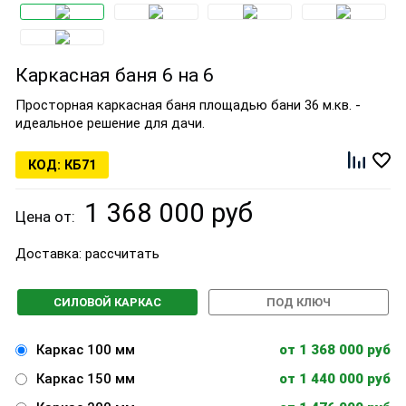
Каркасная баня 6 на 6
Просторная каркасная баня площадью бани 36 м.кв. -
идеальное решение для дачи.
КБ71
1 368 000 руб
Цена от:
Доставка:
рассчитать
СИЛОВОЙ КАРКАС
ПОД КЛЮЧ
Каркас 100 мм
от 1 368 000 руб
Каркас 150 мм
от 1 440 000 руб