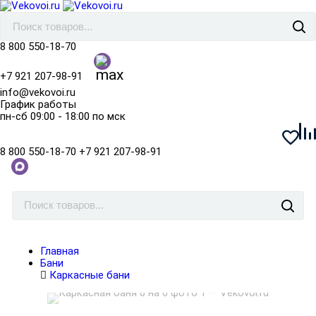
8 800 550-18-70
+7 921 207-98-91
info@vekovoi.ru
График работы
пн-сб 09:00 - 18:00 по мск
8 800 550-18-70
+7 921 207-98-91
Главная
Бани
Каркасные бани