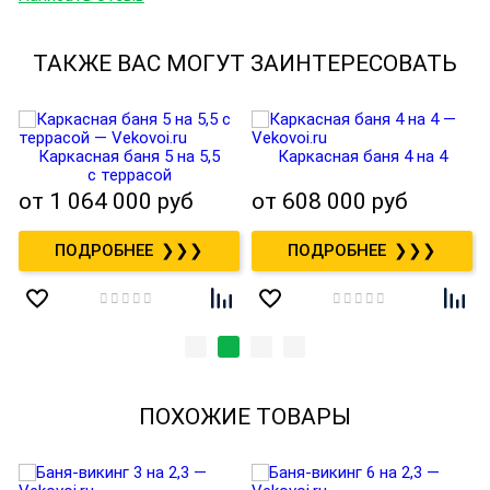
ТАКЖЕ ВАС МОГУТ ЗАИНТЕРЕСОВАТЬ
Каркасная баня 5 на 5,5
Каркасная баня 4 на 4
с террасой
от
1 064 000 руб
от
608 000 руб
❯❯❯
❯❯❯
ПОХОЖИЕ ТОВАРЫ