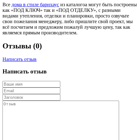
Все
дома в стиле барнхаус
из каталогоа могут быть построены
как «ПОД КЛЮЧ» так и «ПОД ОТДЕЛКУ», с разными
видами утепления, отделки и планировки, просто озвучьте
свои пожелания менеджеру, либо пришлите свой проект, мы
всё посчитаем и предложим пожалуй лучшую цену, так как
являемся прямым производителем.
Отзывы (0)
Написать отзыв
Написать отзыв