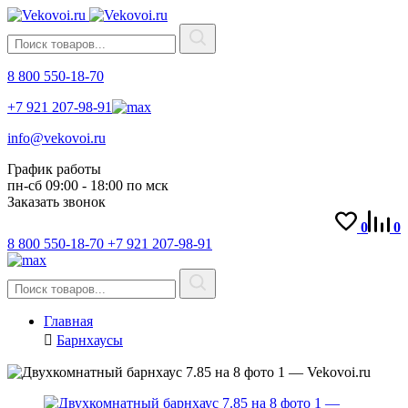
8 800 550-18-70
+7 921 207-98-91
info@vekovoi.ru
График работы
пн-сб 09:00 - 18:00 по мск
Заказать звонок
0
0
8 800 550-18-70
+7 921 207-98-91
Главная
Барнхаусы