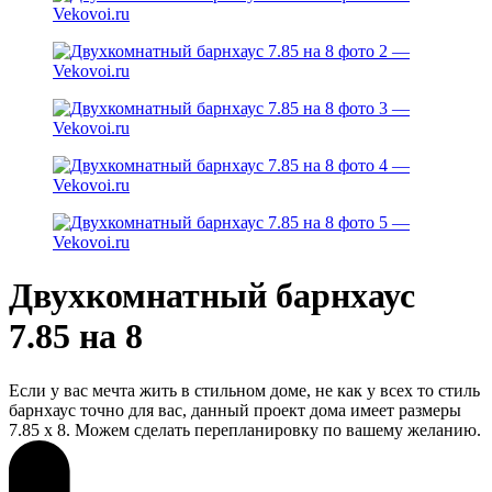
Двухкомнатный барнхаус
7.85 на 8
Если у вас мечта жить в стильном доме, не как у всех то стиль
барнхаус точно для вас, данный проект дома имеет размеры
7.85 x 8. Можем сделать перепланировку по вашему желанию.