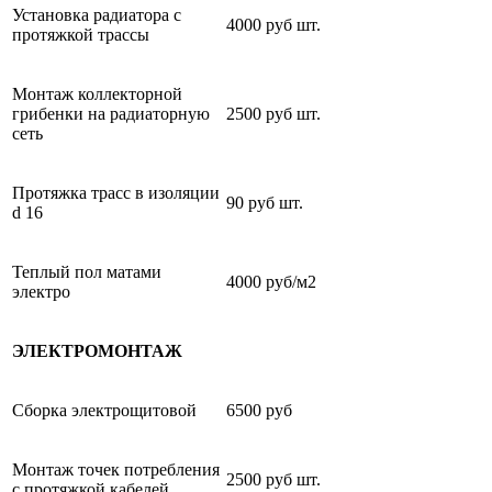
Установка радиатора с
4000 руб шт.
протяжкой трассы
Монтаж коллекторной
грибенки на радиаторную
2500 руб шт.
сеть
Протяжка трасс в изоляции
90 руб шт.
d 16
Теплый пол матами
4000 руб/м2
электро
ЭЛЕКТРОМОНТАЖ
Сборка электрощитовой
6500 руб
Монтаж точек потребления
2500 руб шт.
с протяжкой кабелей