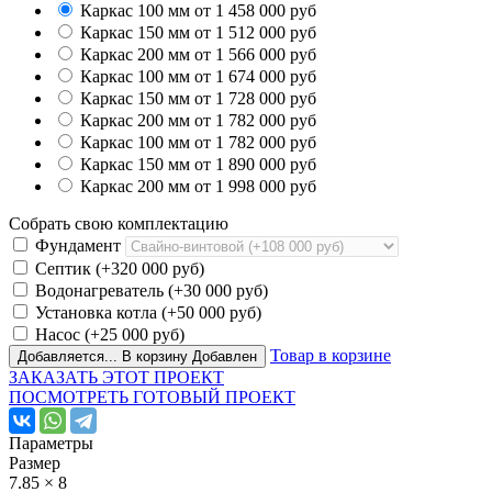
Каркас 100 мм
от 1 458 000 руб
Каркас 150 мм
от 1 512 000 руб
Каркас 200 мм
от 1 566 000 руб
Каркас 100 мм
от 1 674 000 руб
Каркас 150 мм
от 1 728 000 руб
Каркас 200 мм
от 1 782 000 руб
Каркас 100 мм
от 1 782 000 руб
Каркас 150 мм
от 1 890 000 руб
Каркас 200 мм
от 1 998 000 руб
Собрать свою комплектацию
Фундамент
Септик
(+320 000 руб)
Водонагреватель
(+30 000 руб)
Установка котла
(+50 000 руб)
Насос
(+25 000 руб)
Товар в корзине
Добавляется...
В корзину
Добавлен
ЗАКАЗАТЬ ЭТОТ ПРОЕКТ
ПОСМОТРЕТЬ ГОТОВЫЙ ПРОЕКТ
Параметры
Размер
7.85 × 8