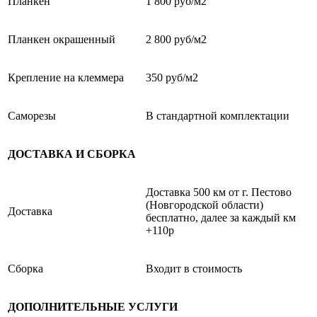
Планкен
1 800 руб/м2
Планкен окрашенный
2 800 руб/м2
Крепление на клеммера
350 руб/м2
Саморезы
В стандартной комплектации
ДОСТАВКА И СБОРКА
Доставка 500 км от г. Пестово
(Новгородской области)
Доставка
бесплатно, далее за каждый км
+110р
Сборка
Входит в стоимость
ДОПОЛНИТЕЛЬНЫЕ УСЛУГИ