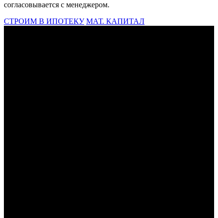
согласовывается с менеджером.
СТРОИМ В ИПОТЕКУ
МАТ. КАПИТАЛ