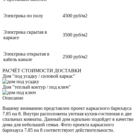
Электрика по полу
4500 руб/м2
Электрика скрытая в
3500 руб/м2
каркасе
Электрика открытая в
2500 руб/м2
кабель канале
РАСЧЁТ СТОИМОСТИ ДОСТАВКИ
Дом "под усадку / силовой каркас"
Дом "теплый контур / под ключ"
Описание
Вашему вниманию представлен проект каркасного барнхауса
7.85 на 8. Внутри расположена уютная кухня-гостинная и две
спальных комнаты. Данный дом идеально подойдет в качестве
дома для небольшой семьи. Фото проекта каркасного
барнхауса 7.85 на 8 соответствуют действительности.