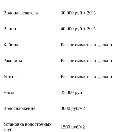
Водонагреватель
30 000 руб + 20%
Ванна
40 000 руб + 20%
Кабинка
Рассчитывается отдельно
Раковина
Рассчитывается отдельно
Унитаз
Рассчитывается отдельно
Насос
25 000 руб
Водоснабжение
3000 руб/м2
Установка водосточных
1500 руб/м2
труб