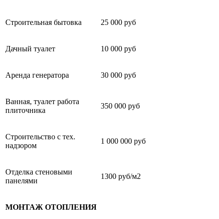
Строительная бытовка
25 000 руб
Дачный туалет
10 000 руб
Аренда генератора
30 000 руб
Ванная, туалет работа
350 000 руб
плиточника
Строительство с тех.
1 000 000 руб
надзором
Отделка стеновыми
1300 руб/м2
панелями
МОНТАЖ ОТОПЛЕНИЯ