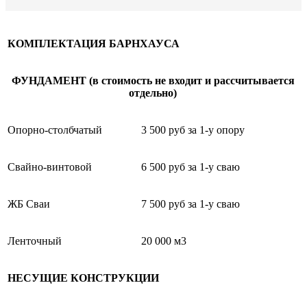
КОМПЛЕКТАЦИЯ БАРНХАУСА
ФУНДАМЕНТ (в стоимость не входит и рассчитывается
отдельно)
Опорно-столбчатый
3 500 руб за 1-у опору
Свайно-винтовой
6 500 руб за 1-у сваю
ЖБ Сваи
7 500 руб за 1-у сваю
Ленточный
20 000 м3
НЕСУЩИЕ КОНСТРУКЦИИ