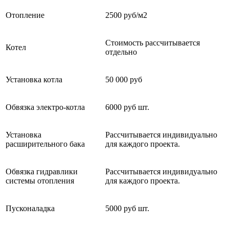
Отопление
2500 руб/м2
Стоимость рассчитывается
Котел
отдельно
Установка котла
50 000 руб
Обвязка электро-котла
6000 руб шт.
Установка
Рассчитывается индивидуально
расширительного бака
для каждого проекта.
Обвязка гидравлики
Рассчитывается индивидуально
системы отопления
для каждого проекта.
Пусконаладка
5000 руб шт.