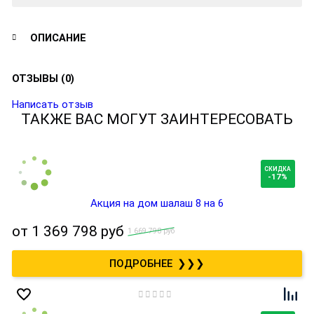
ОПИСАНИЕ
ОТЗЫВЫ (0)
Написать отзыв
ТАКЖЕ ВАС МОГУТ ЗАИНТЕРЕСОВАТЬ
СКИДКА
-17%
Акция на дом шалаш 8 на 6
от
1 369 798 руб
1 669 798 руб
❯❯❯