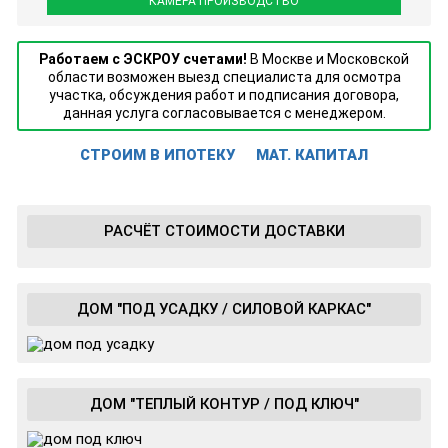
КАМЕРА ПРОИЗВОДСТВО
Работаем с ЭСКРОУ счетами!
В Москве и Московской
области возможен выезд специалиста для осмотра
участка, обсуждения работ и подписания договора,
данная услуга согласовывается с менеджером.
СТРОИМ В ИПОТЕКУ
МАТ. КАПИТАЛ
РАСЧЁТ СТОИМОСТИ ДОСТАВКИ
ДОМ "ПОД УСАДКУ / СИЛОВОЙ КАРКАС"
ДОМ "ТЕПЛЫЙ КОНТУР / ПОД КЛЮЧ"