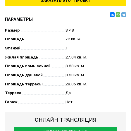
ЗАКАЗАТЬ ЭТОТ ПРОЕКТ
ПАРАМЕТРЫ
Размер
8 × 8
Площадь
72 кв. м.
Этажей
1
Жилая площадь
27.04 кв. м.
Площадь помывочной
8.58 кв. м.
Площадь душевой
8.58 кв. м.
Площадь террасы
28.05 кв. м.
Терраса
Да
Гараж
Нет
ОНЛАЙН ТРАНСЛЯЦИЯ