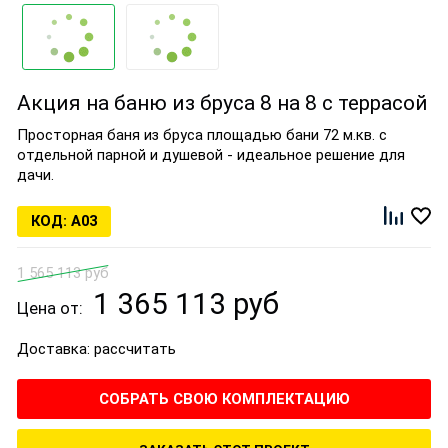
Акция на баню из бруса 8 на 8 с террасой
Просторная баня из бруса площадью бани 72 м.кв. с
отдельной парной и душевой - идеальное решение для
дачи.
А03
1 565 113 руб
1 365 113 руб
Цена от:
Доставка:
рассчитать
СОБРАТЬ СВОЮ КОМПЛЕКТАЦИЮ