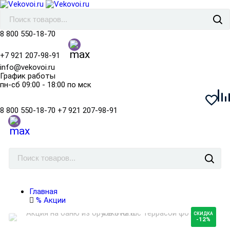
8 800 550-18-70
+7 921 207-98-91
info@vekovoi.ru
График работы
пн-сб 09:00 - 18:00 по мск
8 800 550-18-70
+7 921 207-98-91
Главная
% Акции
СКИДКА
-12%