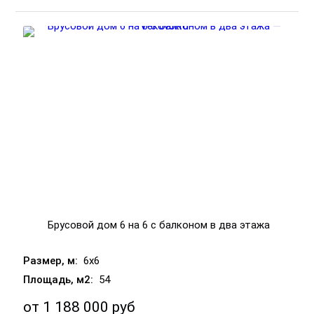
Брусовой дом 6 на 6 с балконом в два этажа
6x6
54
от
1 188 000 руб