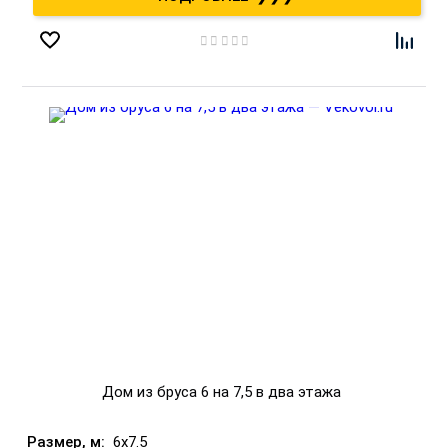
Дом из бруса 6 на 7,5 в два этажа
6x7.5