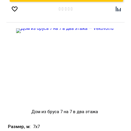
Дом из бруса 7 на 7 в два этажа
7x7