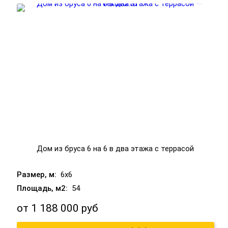
Дом из бруса 6 на 6 в два этажа с террасой
6x6
54
от
1 188 000 руб