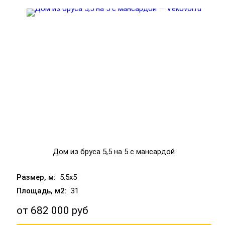
Дом из бруса 5,5 на 5 с мансардой
5.5x5
31
от
682 000 руб