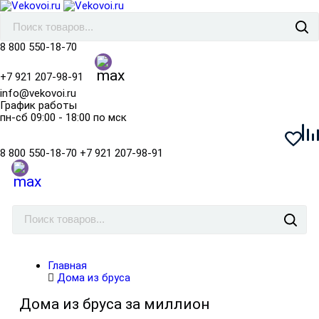
8 800 550-18-70
+7 921 207-98-91
info@vekovoi.ru
График работы
пн-сб 09:00 - 18:00 по мск
8 800 550-18-70
+7 921 207-98-91
Главная
Дома из бруса
Дома из бруса за миллион