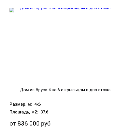
Дом из бруса 4 на 6 с крыльцом в два этажа
4x6
37.6
от
836 000 руб