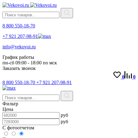
8 800 550-18-70
+7 921 207-98-91
info@vekovoi.ru
График работы
пн-сб 09:00 - 18:00 по мск
Заказать звонок
0
0
8 800 550-18-70
+7 921 207-98-91
Фильтр
Цена
руб
руб
С фотоотчетом