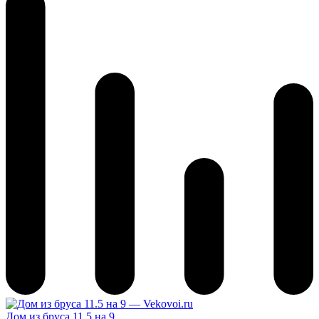
Дом из бруса 11.5 на 9