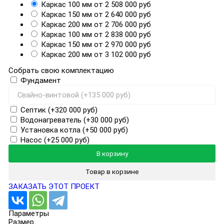
Каркас 100 мм
от 2 508 000 руб
Каркас 150 мм
от 2 640 000 руб
Каркас 200 мм
от 2 706 000 руб
Каркас 100 мм
от 2 838 000 руб
Каркас 150 мм
от 2 970 000 руб
Каркас 200 мм
от 3 102 000 руб
Собрать свою комплектацию
Фундамент
Септик
(+320 000 руб)
Водонагреватель
(+30 000 руб)
Установка котла
(+50 000 руб)
Добавляется...
Добавлен
Насос
(+25 000 руб)
В корзину
Товар в корзине
ЗАКАЗАТЬ ЭТОТ ПРОЕКТ
Параметры
Размер