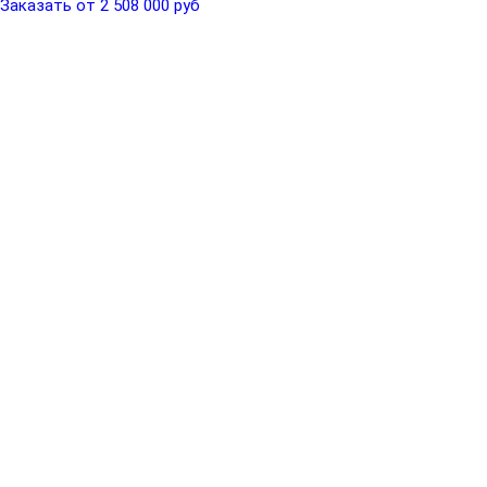
Заказать от 2 508 000 руб