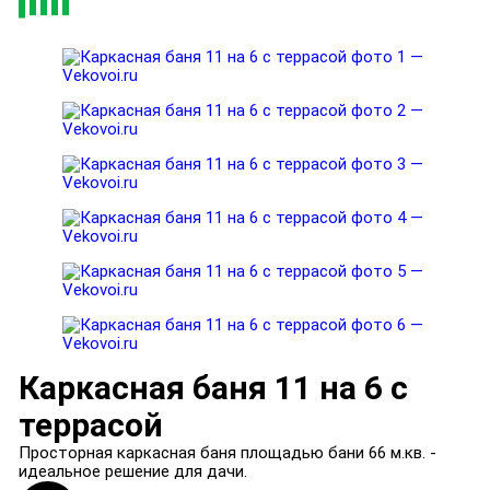
Каркасная баня 11 на 6 с
террасой
Просторная каркасная баня площадью бани 66 м.кв. -
идеальное решение для дачи.