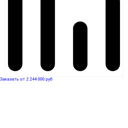
Заказать от 2 244 000 руб