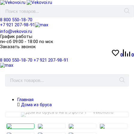
8 800 550-18-70
+7 921 207-98-91
info@vekovoi.ru
График работы
пн-сб 09:00 - 18:00 по мск
Заказать звонок
0
0
8 800 550-18-70
+7 921 207-98-91
Главная
Дома из бруса