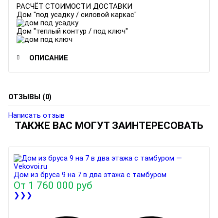
РАСЧЁТ СТОИМОСТИ ДОСТАВКИ
Дом "под усадку / силовой каркас"
Дом "теплый контур / под ключ"
ОПИСАНИЕ
ОТЗЫВЫ (0)
Написать отзыв
ТАКЖЕ ВАС МОГУТ ЗАИНТЕРЕСОВАТЬ
Дом из бруса 9 на 7 в два этажа с тамбуром
От
1 760 000 руб
❯❯❯