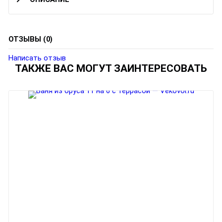
ОТЗЫВЫ (0)
Написать отзыв
ТАКЖЕ ВАС МОГУТ ЗАИНТЕРЕСОВАТЬ