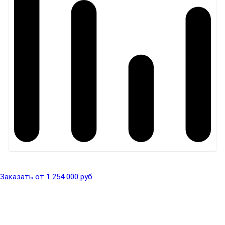
Заказать от 1 254 000 руб