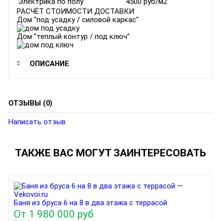
Электрика по полу
4500 руб/м2
РАСЧЁТ СТОИМОСТИ ДОСТАВКИ
Дом "под усадку / силовой каркас"
Дом "теплый контур / под ключ"
ОПИСАНИЕ
ОТЗЫВЫ (0)
Написать отзыв
ТАКЖЕ ВАС МОГУТ ЗАИНТЕРЕСОВАТЬ
Баня из бруса 6 на 8 в два этажа с террасой
От
1 980 000 руб