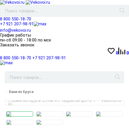
8 800 550-18-70
+7 921 207-98-91
info@vekovoi.ru
График работы
пн-сб 09:00 - 18:00 по мск
Заказать звонок
0
0
8 800 550-18-70
+7 921 207-98-91
Бани из бруса