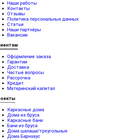
Наши работы
Контакты
Отзывы
Политика персональных данных
Статьи
Наши партнёры
Вакансии
лиентам
Оформление заказа
Гарантии
Доставка
Частые вопросы
Рассрочка
Кредит
Материнский капитал
роекты
Каркасные дома
Дома из бруса
Каркасные бани
Бани из бруса
Дома шалаши/треугольные
Дома Барнхаус