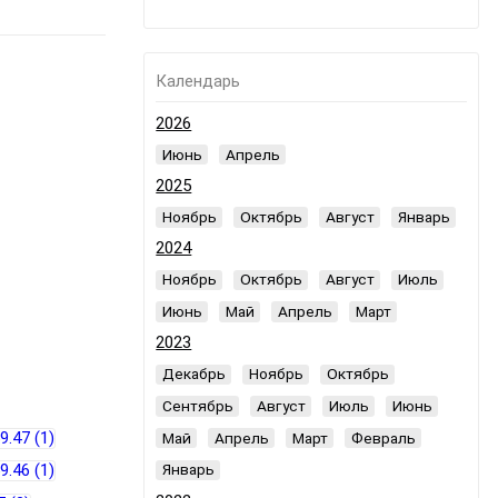
Календарь
2026
Июнь
Апрель
2025
Ноябрь
Октябрь
Август
Январь
2024
Ноябрь
Октябрь
Август
Июль
Июнь
Май
Апрель
Март
2023
Декабрь
Ноябрь
Октябрь
Сентябрь
Август
Июль
Июнь
Май
Апрель
Март
Февраль
Январь