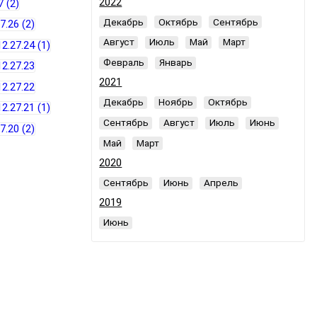
2022
Декабрь
Октябрь
Сентябрь
Август
Июль
Май
Март
Февраль
Январь
2021
Декабрь
Ноябрь
Октябрь
Сентябрь
Август
Июль
Июнь
Май
Март
2020
Сентябрь
Июнь
Апрель
2019
Июнь