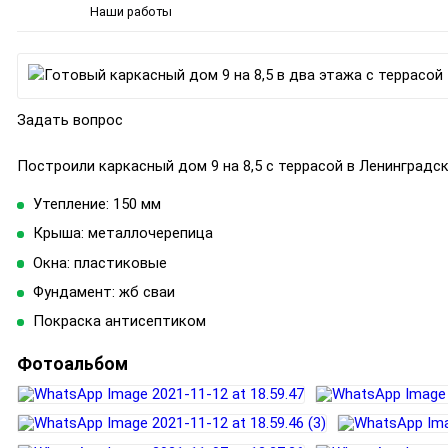
Наши работы
Задать вопрос
Построили каркасный дом 9 на 8,5 с террасой в Ленинградс
Утепление: 150 мм
Крыша: металлочерепица
Окна: пластиковые
Фундамент: жб сваи
Покраска антисептиком
Фотоальбом