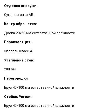
Отделка снаружи:
Сухая вагонка АБ
Контр обрешетка:
Доска 20х50 мм естественной влажности
Пароизоляция:
Изоспан класс А
Утепление стен:
200 мм
Перегородки
Брус 40х100 мм естественной влажности
Стойки/Ригеля:
Брус 40х100 мм естественной влажности