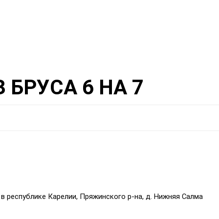
 БРУСА 6 НА 7
в республике Карелии, Пряжинского р-на, д. Нижняя Салма