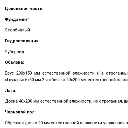
Цокольная часть:
Фундамент:
Столбчатый
Гидроизоляция:
Рубероид
Обвязка:
Брус 200х150 мм естественной влажности (Не строганны
«Глухарь» 6х60 мм 2 я обвязка 40х200 мм естественной влаж
Лаги:
Доска 40х200 мм естественной влажности, не строганная, ша
Черновой пол:
Обрезная доска 20 мм естественной влажности уложенная 