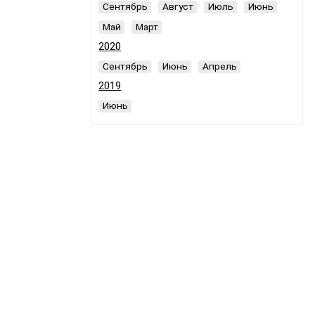
Сентябрь
Август
Июль
Июнь
Май
Март
2020
Сентябрь
Июнь
Апрель
2019
Июнь