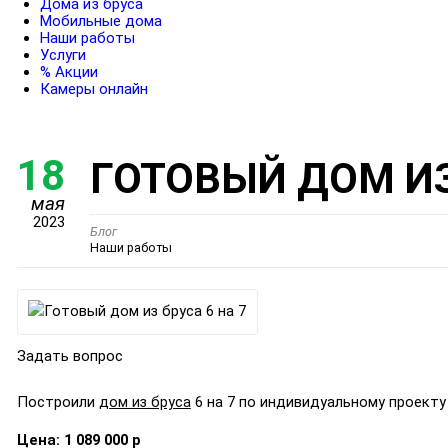
Дома из бруса
Мобильные дома
Наши работы
Услуги
% Акции
Камеры онлайн
18
ГОТОВЫЙ ДОМ ИЗ
мая
2023
Блог
Наши работы
Задать вопрос
Построили
дом из бруса
6 на 7 по индивидуальному проекту 
Цена: 1
0
89 000 р