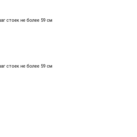
аг стоек не более 59 см
аг стоек не более 59 см