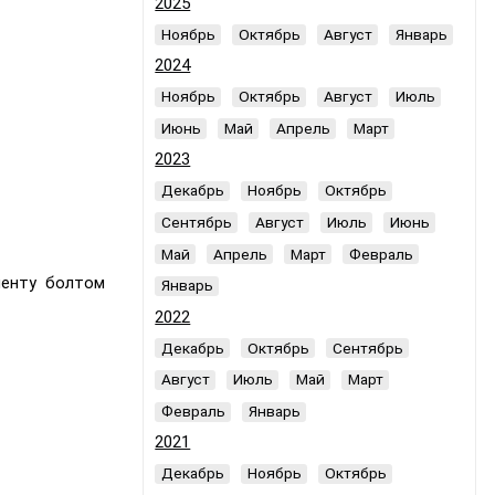
2025
Ноябрь
Октябрь
Август
Январь
2024
Ноябрь
Октябрь
Август
Июль
Июнь
Май
Апрель
Март
2023
Декабрь
Ноябрь
Октябрь
Сентябрь
Август
Июль
Июнь
Май
Апрель
Март
Февраль
менту болтом
Январь
2022
Декабрь
Октябрь
Сентябрь
Август
Июль
Май
Март
Февраль
Январь
2021
Декабрь
Ноябрь
Октябрь