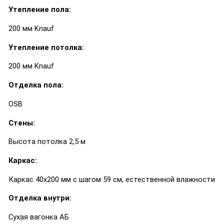
Утепление пола:
200 мм Knauf
Утепление потолка:
200 мм Knauf
Отделка пола:
OSB
Стены:
Высота потолка 2,5 м
Каркас:
Каркас 40х200 мм с шагом 59 см, естественной влажности
Отделка внутри:
Сухая вагонка АБ