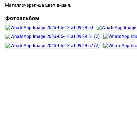
Металлочерепица цвет вишня.
Фотоальбом