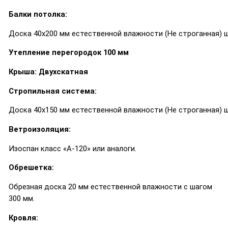
Балки потолка:
Доска 40х200 мм естественной влажности (Не строганная) ш
Утепление перегородок 100 мм
Крыша: Двухскатная
Стропильная система:
Доска 40х150 мм естественной влажности (Не строганная) ш
Ветроизоляция:
Изоспан класс «А-120» или аналоги.
Обрешетка:
Обрезная доска 20 мм естественной влажности с шагом
300 мм.
Кровля: