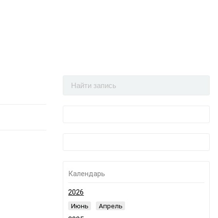
Календарь
2026
Июнь
Апрель